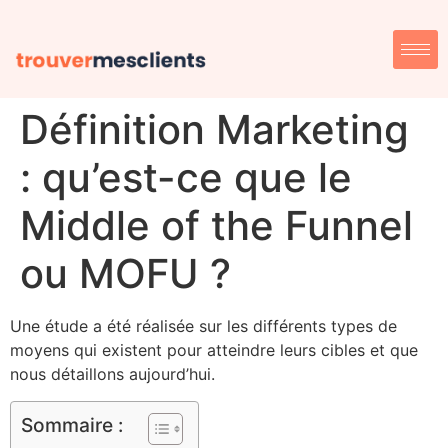
Définition Marketing
: qu’est-ce que le
Middle of the Funnel
ou MOFU ?
Une étude a été réalisée sur les différents types de
moyens qui existent pour atteindre leurs cibles et que
nous détaillons aujourd’hui.
Sommaire :