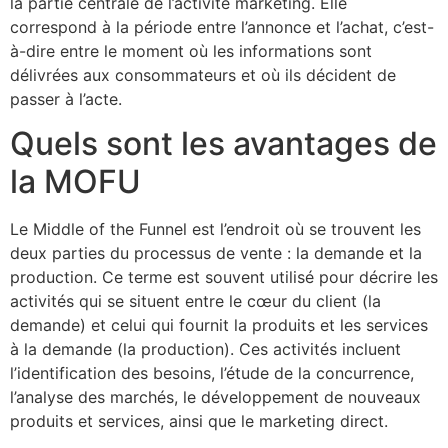
la partie centrale de l’activité marketing. Elle
correspond à la période entre l’annonce et l’achat, c’est-
à-dire entre le moment où les informations sont
délivrées aux consommateurs et où ils décident de
passer à l’acte.
Quels sont les avantages de
la MOFU
Le Middle of the Funnel est l’endroit où se trouvent les
deux parties du processus de vente : la demande et la
production. Ce terme est souvent utilisé pour décrire les
activités qui se situent entre le cœur du client (la
demande) et celui qui fournit la produits et les services
à la demande (la production). Ces activités incluent
l’identification des besoins, l’étude de la concurrence,
l’analyse des marchés, le développement de nouveaux
produits et services, ainsi que le marketing direct.