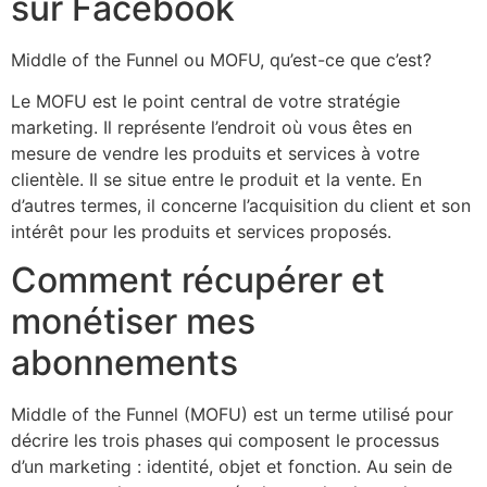
sur Facebook
Middle of the Funnel ou MOFU, qu’est-ce que c’est?
Le MOFU est le point central de votre stratégie
marketing. Il représente l’endroit où vous êtes en
mesure de vendre les produits et services à votre
clientèle. Il se situe entre le produit et la vente. En
d’autres termes, il concerne l’acquisition du client et son
intérêt pour les produits et services proposés.
Comment récupérer et
monétiser mes
abonnements
Middle of the Funnel (MOFU) est un terme utilisé pour
décrire les trois phases qui composent le processus
d’un marketing : identité, objet et fonction. Au sein de