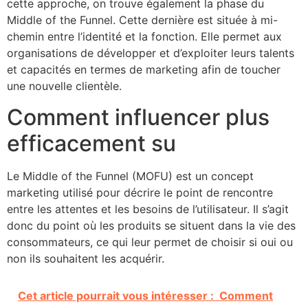
cette approche, on trouve également la phase du
Middle of the Funnel. Cette dernière est située à mi-
chemin entre l’identité et la fonction. Elle permet aux
organisations de développer et d’exploiter leurs talents
et capacités en termes de marketing afin de toucher
une nouvelle clientèle.
Comment influencer plus
efficacement su
Le Middle of the Funnel (MOFU) est un concept
marketing utilisé pour décrire le point de rencontre
entre les attentes et les besoins de l’utilisateur. Il s’agit
donc du point où les produits se situent dans la vie des
consommateurs, ce qui leur permet de choisir si oui ou
non ils souhaitent les acquérir.
Cet article pourrait vous intéresser :
Comment