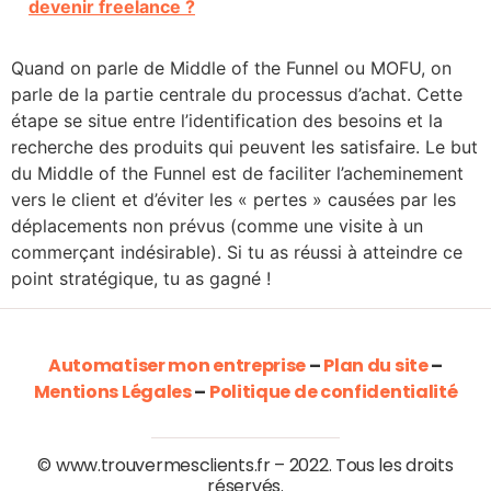
devenir freelance ?
Quand on parle de Middle of the Funnel ou MOFU, on
parle de la partie centrale du processus d’achat. Cette
étape se situe entre l’identification des besoins et la
recherche des produits qui peuvent les satisfaire. Le but
du Middle of the Funnel est de faciliter l’acheminement
vers le client et d’éviter les « pertes » causées par les
déplacements non prévus (comme une visite à un
commerçant indésirable). Si tu as réussi à atteindre ce
point stratégique, tu as gagné !
Automatiser mon entreprise
–
Plan du site
–
Mentions Légales
–
Politique de confidentialité
© www.trouvermesclients.fr – 2022. Tous les droits
réservés.