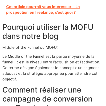
Cet article pourrait vous intéresser :
La
prospection en freelance, c'est quoi ?
Pourquoi utiliser la MOFU
dans notre blog
Middle of the Funnel ou MOFU:
Le Middle of the Funnel est la partie moyenne de la
funnel : c’est le niveau entre l’acquisition et l’activation.
Ce terme désigne également le concept d’un segment
adéquat et la stratégie appropriée pour atteindre cet
objectif.
Comment réaliser une
campagne de conversion