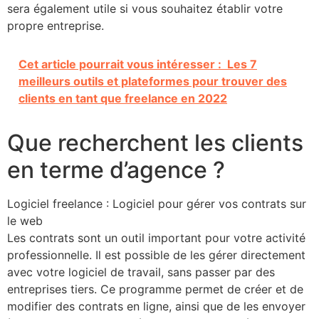
sera également utile si vous souhaitez établir votre
propre entreprise.
Cet article pourrait vous intéresser :
Les 7
meilleurs outils et plateformes pour trouver des
clients en tant que freelance en 2022
Que recherchent les clients
en terme d’agence ?
Logiciel freelance : Logiciel pour gérer vos contrats sur
le web
Les contrats sont un outil important pour votre activité
professionnelle. Il est possible de les gérer directement
avec votre logiciel de travail, sans passer par des
entreprises tiers. Ce programme permet de créer et de
modifier des contrats en ligne, ainsi que de les envoyer