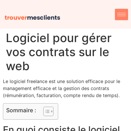
Logiciel pour gérer
vos contrats sur le
web
Le logiciel freelance est une solution efficace pour le
management efficace et la gestion des contrats
(rémunération, facturation, compte rendu de temps).
Sommaire :
En quoi consiste le logiciel