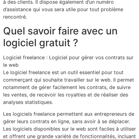
à des clients. Il dispose également d’un numéro
d’assistance qui vous sera utile pour tout problème
rencontré.
Quel savoir faire avec un
logiciel gratuit ?
Logiciel freelance : Logiciel pour gérer vos contrats sur
le web
Le logiciel freelance est un outil essentiel pour tout
commerçant qui souhaite travailler sur le web. Il permet
notamment de gérer facilement les contrats, de suivre
les ventes, de recevoir les royalties et de réaliser des
analyses statistiques.
Les logiciels freelance permettent aux entrepreneurs de
gérer leurs contrats en ligne, sans avoir à se déplacer.
Les logiciels disponibles sur le web sont faciles à utiliser
et offrent une grande variété de fonctionnalités, incluant