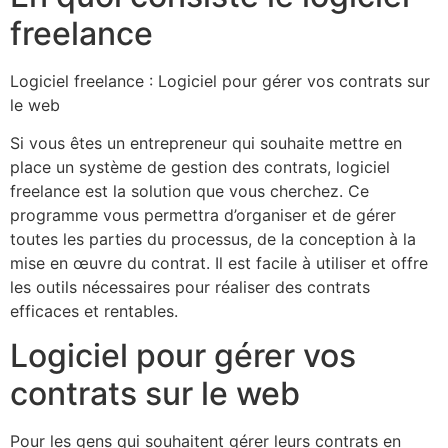
freelance
Logiciel freelance : Logiciel pour gérer vos contrats sur
le web
Si vous êtes un entrepreneur qui souhaite mettre en
place un système de gestion des contrats, logiciel
freelance est la solution que vous cherchez. Ce
programme vous permettra d’organiser et de gérer
toutes les parties du processus, de la conception à la
mise en œuvre du contrat. Il est facile à utiliser et offre
les outils nécessaires pour réaliser des contrats
efficaces et rentables.
Logiciel pour gérer vos
contrats sur le web
Pour les gens qui souhaitent gérer leurs contrats en