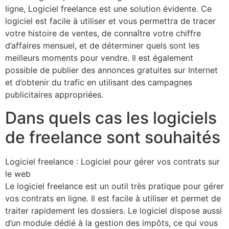
ligne, Logiciel freelance est une solution évidente. Ce
logiciel est facile à utiliser et vous permettra de tracer
votre histoire de ventes, de connaître votre chiffre
d’affaires mensuel, et de déterminer quels sont les
meilleurs moments pour vendre. Il est également
possible de publier des annonces gratuites sur Internet
et d’obtenir du trafic en utilisant des campagnes
publicitaires appropriées.
Dans quels cas les logiciels
de freelance sont souhaités
Logiciel freelance : Logiciel pour gérer vos contrats sur
le web
Le logiciel freelance est un outil très pratique pour gérer
vos contrats en ligne. Il est facile à utiliser et permet de
traiter rapidement les dossiers. Le logiciel dispose aussi
d’un module dédié à la gestion des impôts, ce qui vous